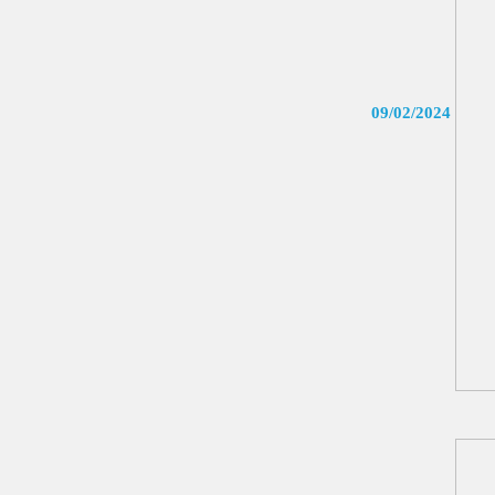
09/02/2024