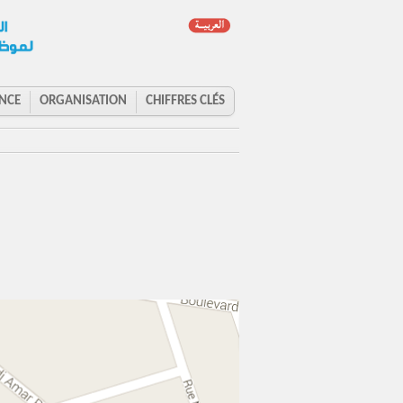
NCE
ORGANISATION
CHIFFRES CLÉS