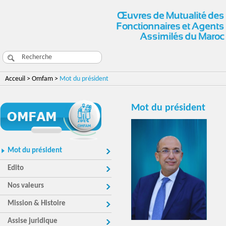
Acceuil > Omfam >
Mot du président
Mot du président
Mot du président
Edito
Nos valeurs
Mission & Histoire
Assise juridique