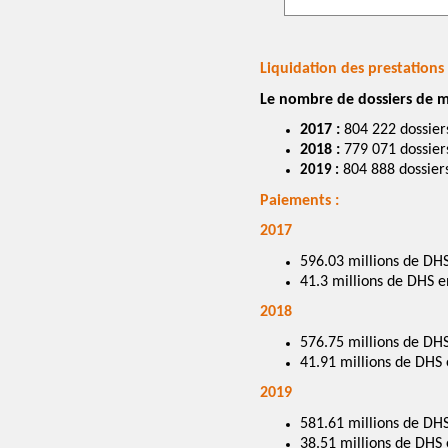
Liquidation des prestations
Le nombre de dossiers de ma
2017 :
804 222 dossier
2018 :
779 071 dossier
804 888 dossier
2019 :
Paiements :
2017
596.03 millions de DH
41.3 millions de DHS en
2018
576.75 millions de DH
41.91 millions de DHS e
2019
581.61 millions de DH
38.51 millions de DHS e