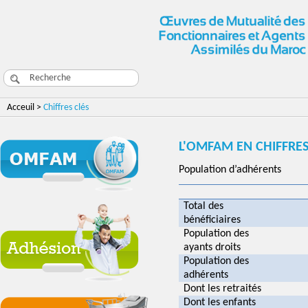
Acceuil >
Chiffres clés
L'OMFAM EN CHIFFRE
Population d’adhérents
Total des
bénéficiaires
Population des
ayants droits
Population des
adhérents
Dont les retraités
Dont les enfants