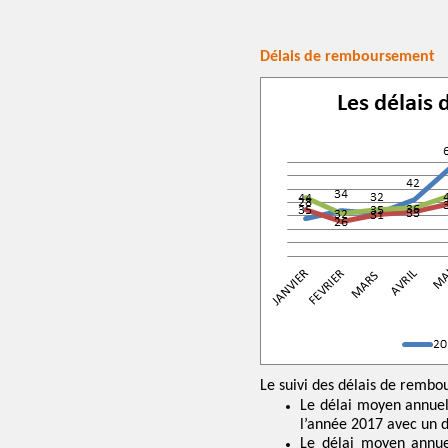
Délais de remboursement
Le suivi des délais de rembo
Le délai moyen annuel 
l’année 2017 avec un d
Le délai moyen annuel