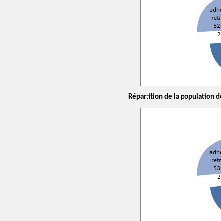
Répartition de la population de