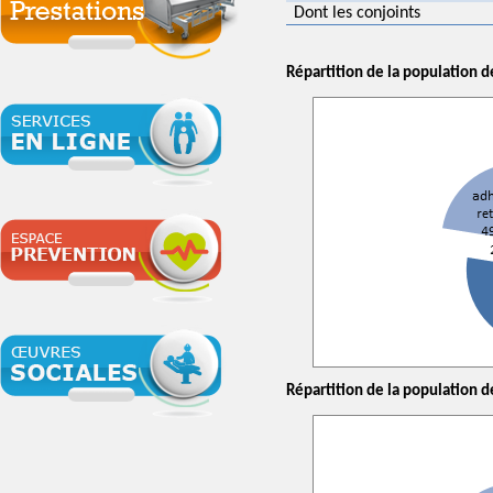
Dont les conjoints
Répartition de la population de
Répartition de la population de