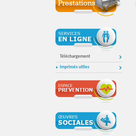
Téléchargement
Imprimés utiles