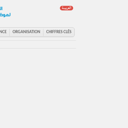
NCE
ORGANISATION
CHIFFRES CLÉS