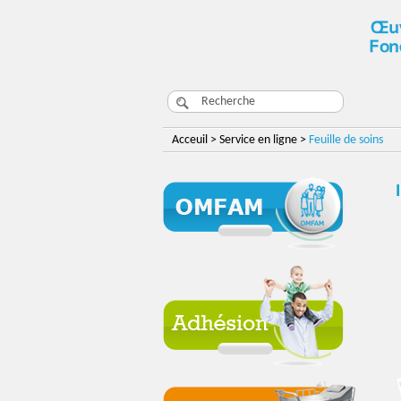
Acceuil > Service en ligne >
Feuille de soins