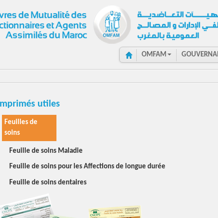
OMFAM
GOUVERNA
Imprimés utiles
Feuilles de
soins
Feuille de soins Maladie
Feuille de soins pour les Affections de longue durée
Feuille de soins dentaires