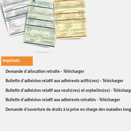
Imprimés
Demande d'allocation retraite - Télécharger
Bulletin d'adhésion relatif aux adhérents actifs(ves) - Télécharger
Bulletin d'adhésion relatif aux veufs(ves) et orphelins(es) - Télécharg
Bulletin d'adhésion relatif aux adhérents retraités - Télécharger
Demande d'ouverture de droits à la prise en charge des maladies lon