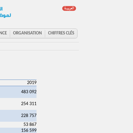
NCE
ORGANISATION
CHIFFRES CLÉS
2019
483 092
254 311
228 757
53 867
156 599