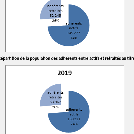
épartition de la population des adhérents entre actifs et retraités au titr