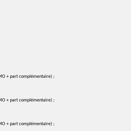
AMO + part complémentaire) ;
AMO + part complémentaire) ;
AMO + part complémentaire) ;