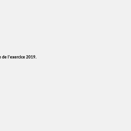
e de l'exercice 2019.