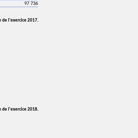
97 736
e de l'exercice 2017.
e de l'exercice 2018.