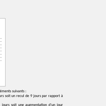
éments suivants :
rs soit un recul de 9 jours par rapport à
 jours soit une augmentation d’un jour