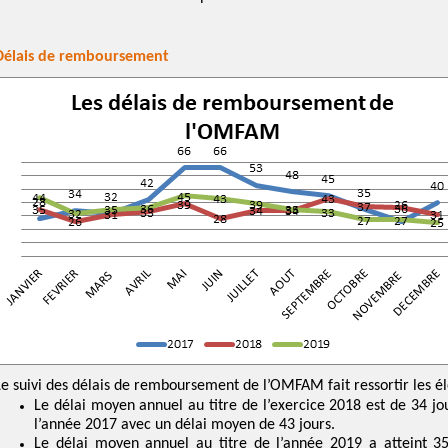
Délais de remboursement
Le suivi des délais de remboursement de l’OMFAM fait ressortir les él
Le délai moyen annuel au titre de l’exercice 2018 est de 34 jou
l’année 2017 avec un délai moyen de 43 jours.
Le délai moyen annuel au titre de l’année 2019 a atteint 35