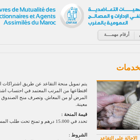
أرقام مهمــــة
خدمات
اقتطاعها من المرتب المعتمد في احتساب اشتر
المرض أو من المعاش. وتصرف منح الصندوق 
معينة.
قيمة المنحة :
تحدد في 15.000 درهم و تمنح تحت طلب المستفيد على شكل مقدم لمنحة الوفاة.
الشروط
:
الاحالة على التقاعد