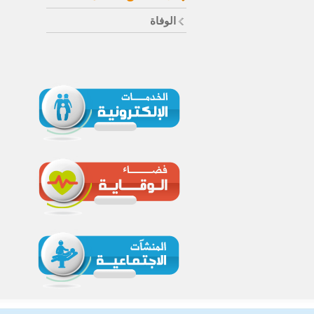
الوفاة