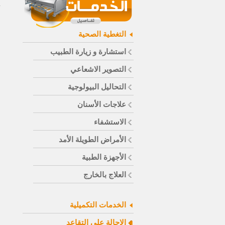
التغطية الصحية
استشارة و زيارة الطبيب
التصوير الاشعاعي
التحاليل البيولوجية
علاجات الأسنان
الاستشفاء
الأمراض الطويلة الأمد
الأجهزة الطبية
العلاج بالخارج
الخدمات التكميلية
الاحالة على التقاعد