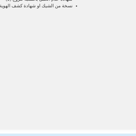
نسخة من الشيك او شهادة كشف الهوية 