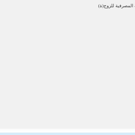
المصرفية للزوج(ة)