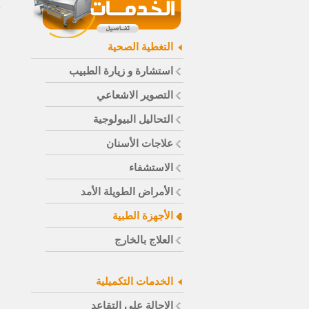
التغطية الصحية
استشارة و زيارة الطبيب
التصوير الاشعاعي
التحاليل البيولوجية
علاجات الأسنان
الاستشفاء
الأمراض الطويلة الأمد
الأجهزة الطبية
العلاج بالخارج
الخدمات التكميلية
الاحالة على التقاعد