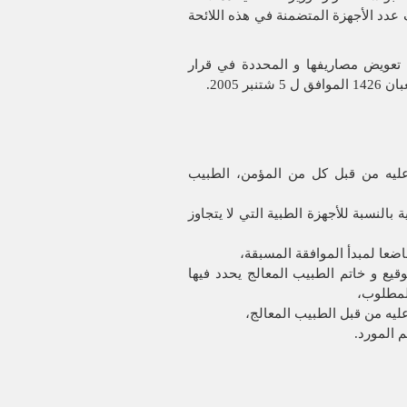
عدد الأجهزة المتضمنة في هذه اللائحة
ل تعويض مصاريفها و المحددة في قرار
يه من قبل كل من المؤمن، الطبيب
النسبة للأجهزة الطبية التي لا يتجاوز
اضعا لمبدأ الموافقة المسبقة،
قيع و خاتم الطبيب المعالج يحدد فيها
لمطلوب،
يه من قبل الطبيب المعالج،
 المورد.