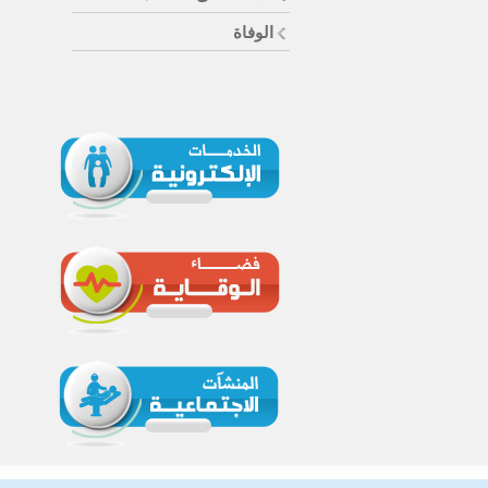
الوفاة