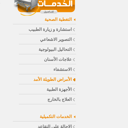
التغطية الصحية
استشارة و زيارة الطبيب
التصوير الاشعاعي
التحاليل البيولوجية
علاجات الأسنان
الاستشفاء
الأمراض الطويلة الأمد
الأجهزة الطبية
العلاج بالخارج
الخدمات التكميلية
الاحالة على التقاعد