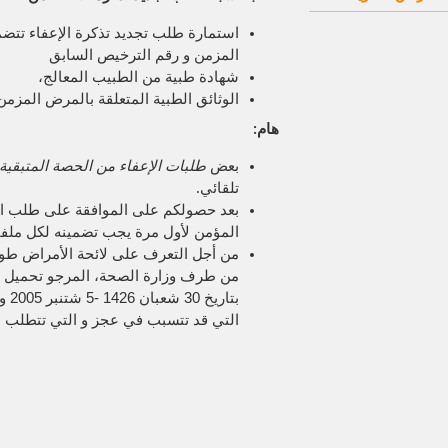
استمارة طلب تجديد تذكرة الإعفاء تتض
المزمن و رقم الترخيص السابق
شهادة طبية من الطبيب المعالج،
الوثائق الطبية المتعلقة بالمرض المزمن
هام:
بعض
طلبات الإعفاء من الحصة المتبقي
تلقائي.
بعد حصولكم على الموافقة على طلب الإ
المؤمن لأول مرة يجب تضمينه لكل ملفا
من أجل التعرف على لائحة الأمراض طويل
من طرف وزارة الصحة،
المرجو تحميل "
بتا
التي قد تتسبب في عجز و التي تتطلب ع