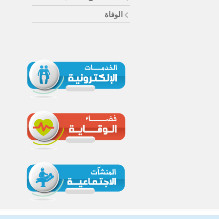
الوفاة